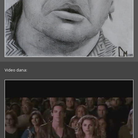
Video dana: