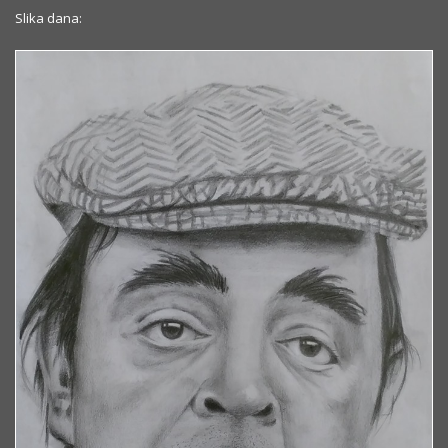
Slika dana: