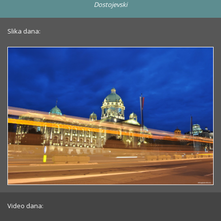
Dostojevski
Slika dana:
Video dana: