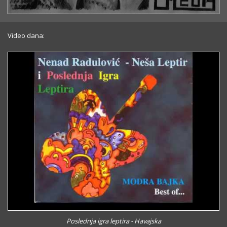
Video dana:
Poslednja igra leptira - Havajska