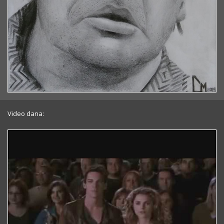
Video dana: