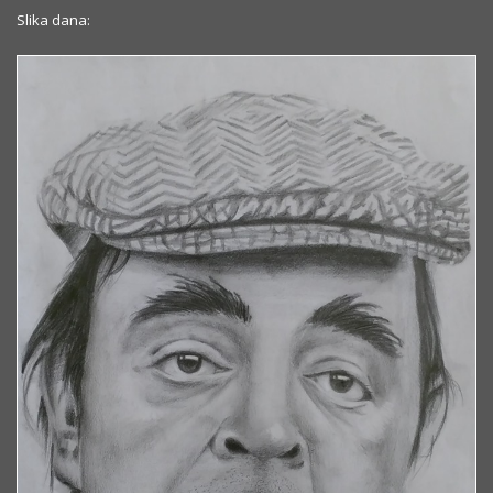
Slika dana: