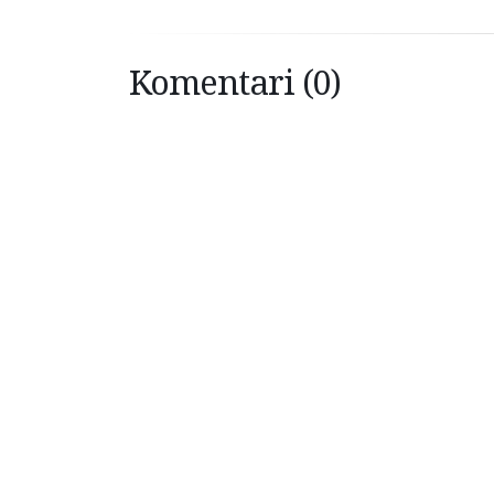
Komentari (0)