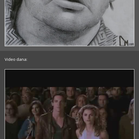
Video dana: