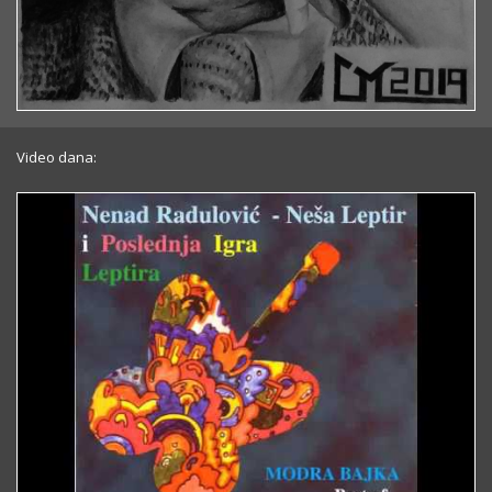
Video dana: