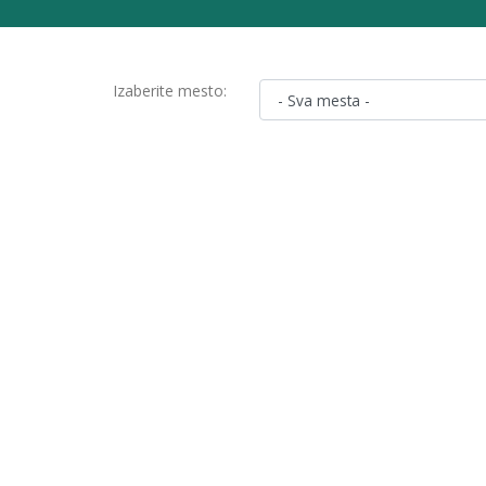
Izaberite mesto: