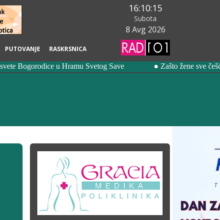
16:10:16
Subota
8 Avg 2026
PUTOVANJE
RASKRSNICA