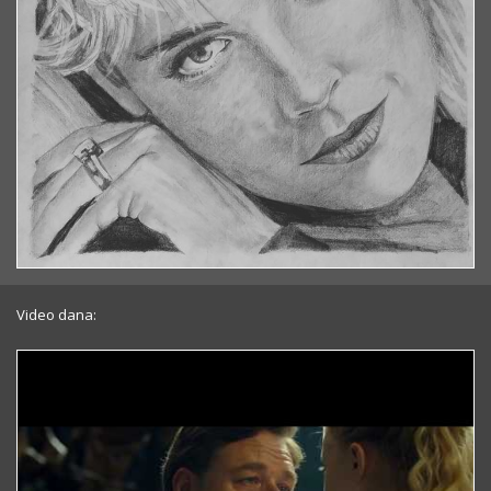
Video dana: