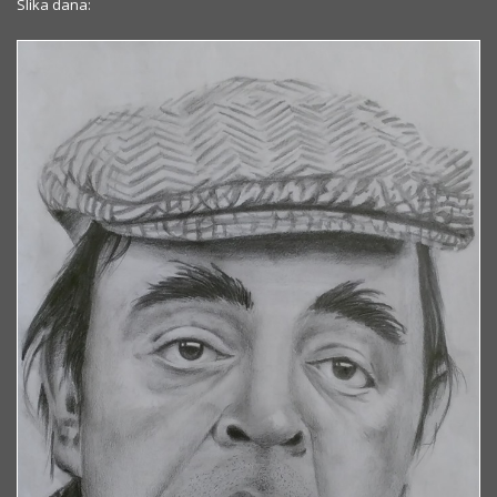
Slika dana: