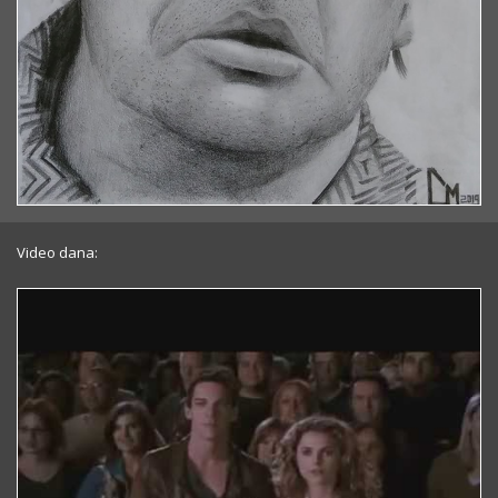
Video dana: