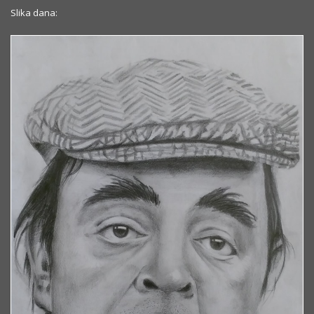
Slika dana: