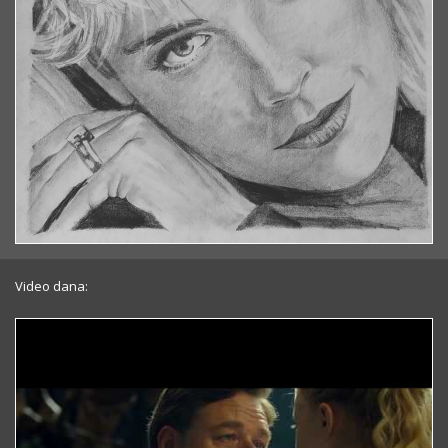
Video dana: