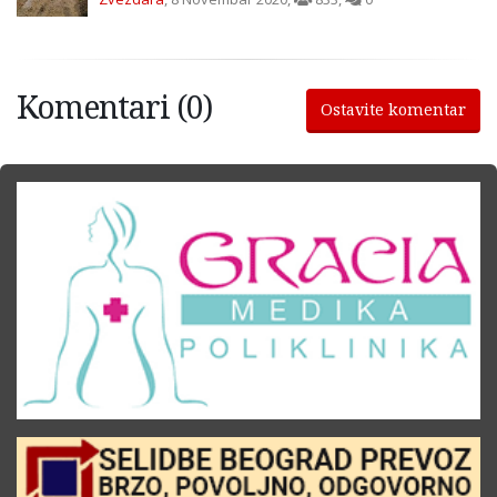
Komentari (0)
Ostavite komentar