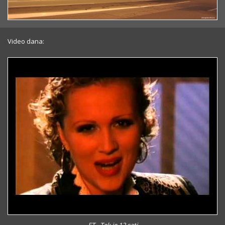
Video dana: