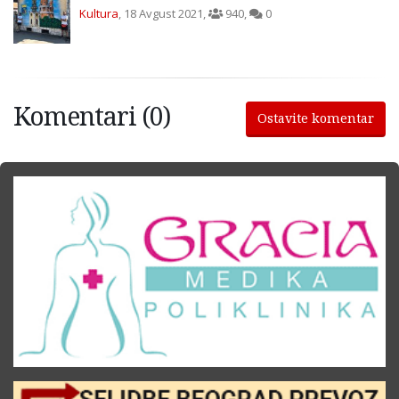
Kultura
,
18 Avgust 2021
,
940
,
0
Komentari (0)
Ostavite komentar