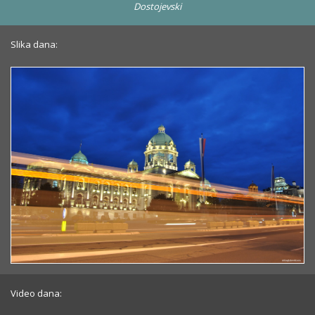
Dostojevski
Slika dana:
Video dana: