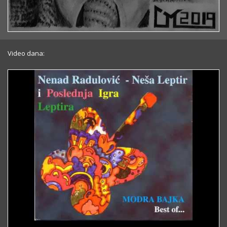
Video dana: