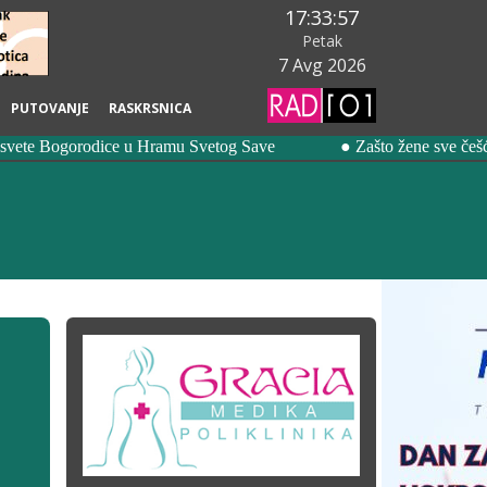
17:33:59
Petak
7 Avg 2026
PUTOVANJE
RASKRSNICA