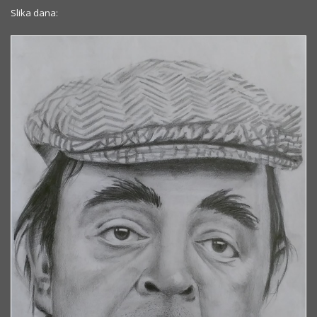
Slika dana: