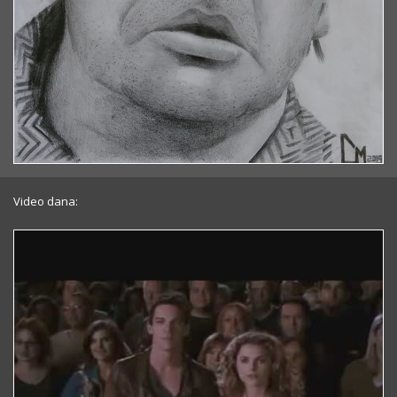
Video dana: