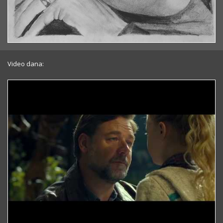
Video dana: