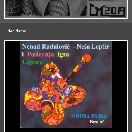
Video dana: