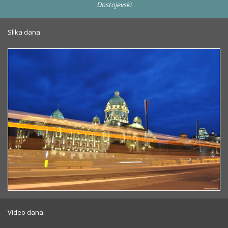
Dostojevski
Slika dana:
Video dana: