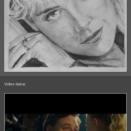
Video dana: