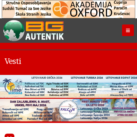
Vesti