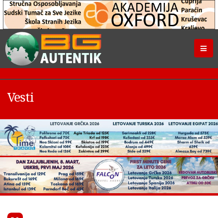
Vesti