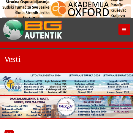
Vesti