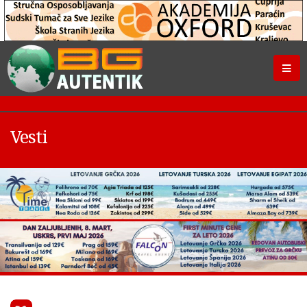
Vesti