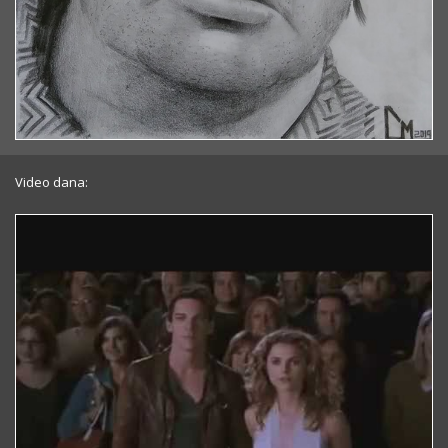
Video dana: