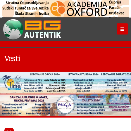
Vesti