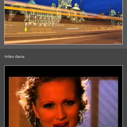
Video dana: