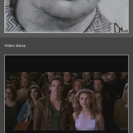
Video dana: