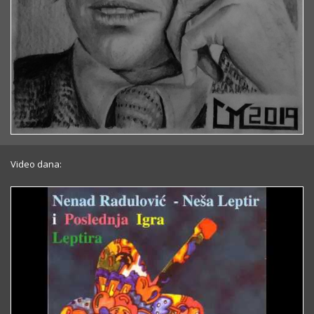
Video dana: