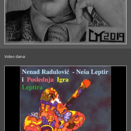
Video dana: