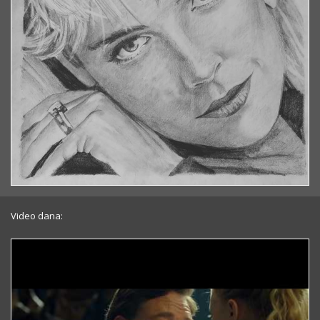
Video dana: