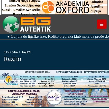
NASLOVNA
NAJAVE
Razno