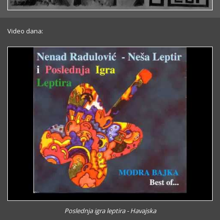
Video dana:
Poslednja igra leptira - Havajska