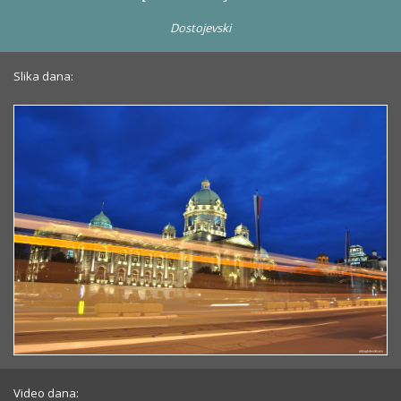
Dostojevski
Slika dana:
Video dana: