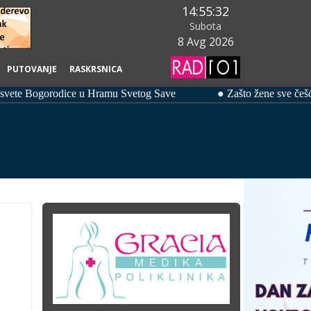
14:55:33
Subota
8 Avg 2026
PUTOVANJE
RASKRSNICA