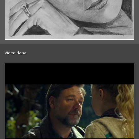
Video dana: