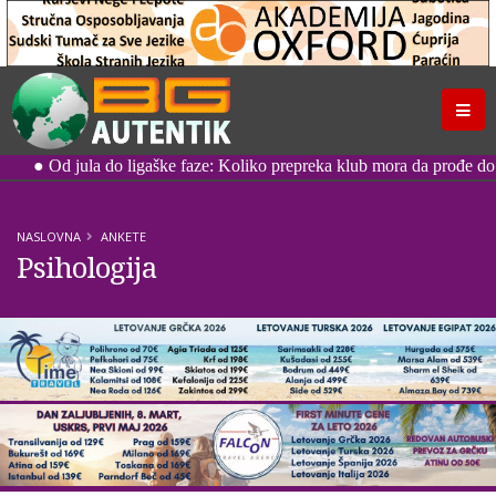
NASLOVNA
ANKETE
Psihologija